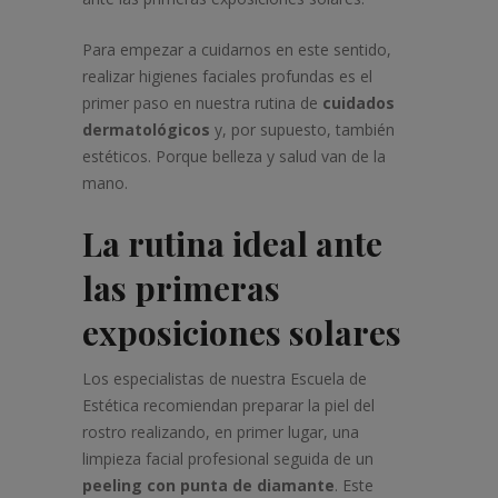
Para empezar a cuidarnos en este sentido,
realizar higienes faciales profundas es el
primer paso en nuestra rutina de
cuidados
dermatológicos
y, por supuesto, también
estéticos. Porque belleza y salud van de la
mano.
La rutina ideal ante
las primeras
exposiciones solares
Los especialistas de nuestra Escuela de
Estética recomiendan preparar la piel del
rostro realizando, en primer lugar, una
limpieza facial profesional seguida de un
peeling con punta de diamante
. Este