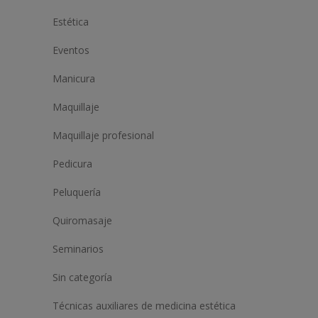
Estética
Eventos
Manicura
Maquillaje
Maquillaje profesional
Pedicura
Peluquería
Quiromasaje
Seminarios
Sin categoría
Técnicas auxiliares de medicina estética