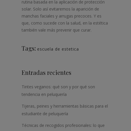
rutina basada en la aplicación de protección
solar. Solo así evitaremos la aparición de
manchas faciales y arrugas precoces. Y es
que, como sucede con la salud, en la estética
también vale más prevenir que curar.
Tags:
escuela de estetica
Entradas recientes
Tintes veganos: qué son y por qué son
tendencia en peluquería
Tijeras, peines y herramientas básicas para el
estudiante de peluquería
Técnicas de recogidos profesionales: lo que