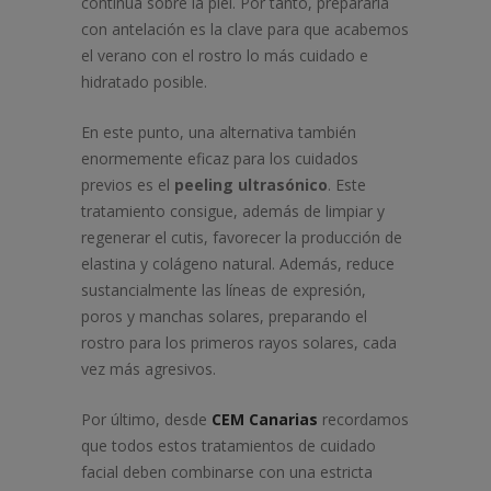
continua sobre la piel. Por tanto, prepararla
con antelación es la clave para que acabemos
el verano con el rostro lo más cuidado e
hidratado posible.
En este punto, una alternativa también
enormemente eficaz para los cuidados
previos es el
peeling ultrasónico
. Este
tratamiento consigue, además de limpiar y
regenerar el cutis, favorecer la producción de
elastina y colágeno natural. Además, reduce
sustancialmente las líneas de expresión,
poros y manchas solares, preparando el
rostro para los primeros rayos solares, cada
vez más agresivos.
Por último, desde
CEM Canarias
recordamos
que todos estos tratamientos de cuidado
facial deben combinarse con una estricta