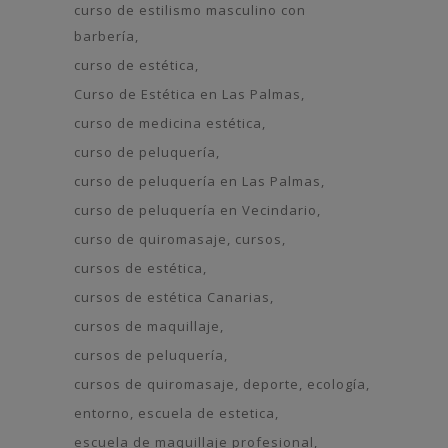
curso de estilismo masculino con
barbería
curso de estética
Curso de Estética en Las Palmas
curso de medicina estética
curso de peluquería
curso de peluquería en Las Palmas
curso de peluquería en Vecindario
curso de quiromasaje
cursos
cursos de estética
cursos de estética Canarias
cursos de maquillaje
cursos de peluquería
cursos de quiromasaje
deporte
ecología
entorno
escuela de estetica
escuela de maquillaje profesional