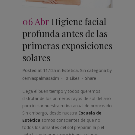
06 Abr
Higiene facial
profunda antes de las
primeras exposiciones
solares
Posted at 11:12h
in
Estética
,
Sin categoría
by
cemlaspalmasadm
0
Likes
Share
Llega el buen tiempo y todos queremos
disfrutar de los primeros rayos de sol del año
para iniciar nuestra rutina anual de bronceado.
Sin embargo, desde nuestra
Escuela de
Estética
somos conscientes de que no
todos los amantes del sol preparan la piel
ante las primeras exposiciones solares.