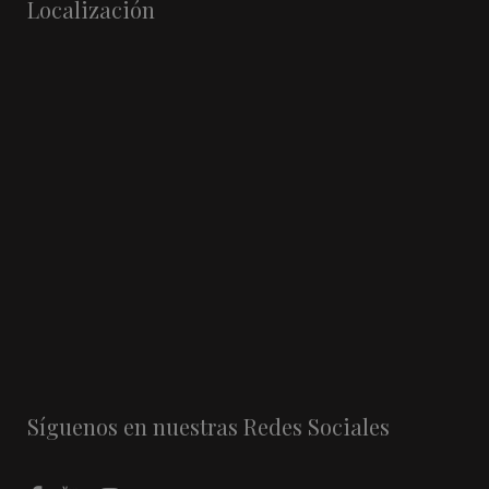
Localización
Síguenos en nuestras Redes Sociales