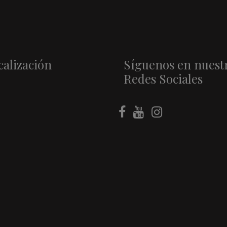
calización
Síguenos en nuest
Redes Sociales