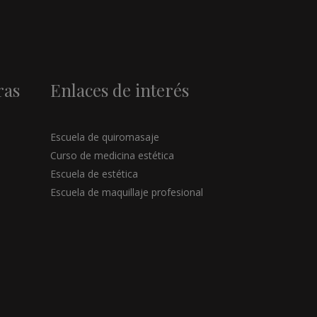
ras
Enlaces de interés
Escuela de quiromasaje
Curso de medicina estética
Escuela de estética
Escuela de maquillaje profesional