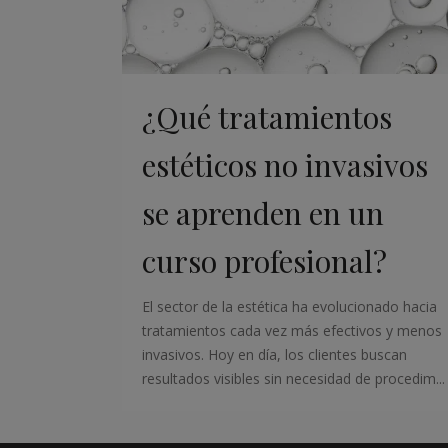
¿Qué tratamientos
estéticos no invasivos
se aprenden en un
curso profesional?
El sector de la estética ha evolucionado hacia
tratamientos cada vez más efectivos y menos
invasivos. Hoy en día, los clientes buscan
resultados visibles sin necesidad de procedim...