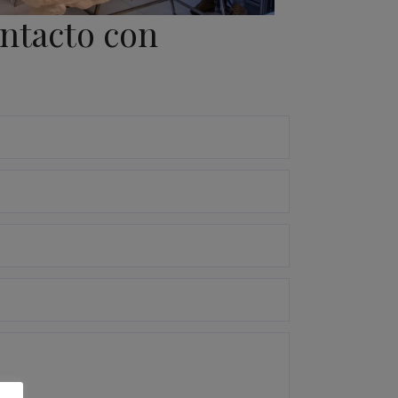
ontacto con