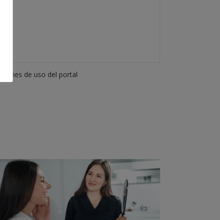
iciones de uso del portal