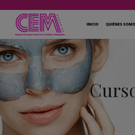
INICIO
QUIÉNES SOM
Curso