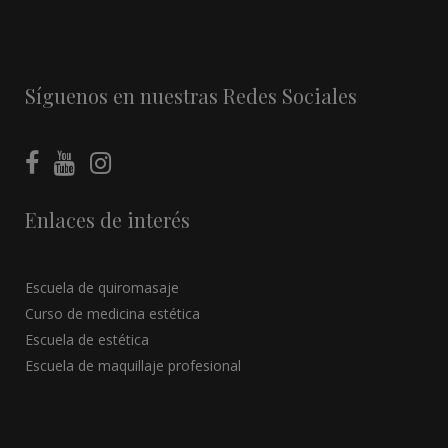
Síguenos en nuestras Redes Sociales
Enlaces de interés
Escuela de quiromasaje
Curso de medicina estética
Escuela de estética
Escuela de maquillaje profesional