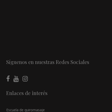
Síguenos en nuestras Redes Sociales
Enlaces de interés
Escuela de quiromasaje