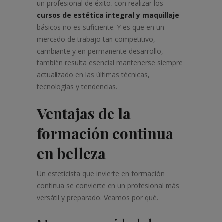
un profesional de éxito, con realizar los
cursos de estética integral y maquillaje
básicos no es suficiente. Y es que en un
mercado de trabajo tan competitivo,
cambiante y en permanente desarrollo,
también resulta esencial mantenerse siempre
actualizado en las últimas técnicas,
tecnologías y tendencias.
Ventajas de la
formación continua
en belleza
Un esteticista que invierte en formación
continua se convierte en un profesional más
versátil y preparado. Veamos por qué.