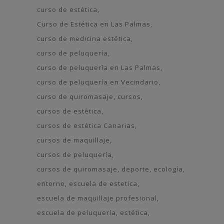
curso de estética
Curso de Estética en Las Palmas
curso de medicina estética
curso de peluquería
curso de peluquería en Las Palmas
curso de peluquería en Vecindario
curso de quiromasaje
cursos
cursos de estética
cursos de estética Canarias
cursos de maquillaje
cursos de peluquería
cursos de quiromasaje
deporte
ecología
entorno
escuela de estetica
escuela de maquillaje profesional
escuela de peluquería
estética