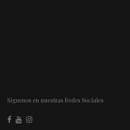
Síguenos en nuestras Redes Sociales