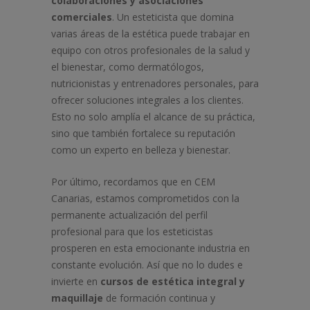
colaboraciones y asociaciones
comerciales
. Un esteticista que domina
varias áreas de la estética puede trabajar en
equipo con otros profesionales de la salud y
el bienestar, como dermatólogos,
nutricionistas y entrenadores personales, para
ofrecer soluciones integrales a los clientes.
Esto no solo amplía el alcance de su práctica,
sino que también fortalece su reputación
como un experto en belleza y bienestar.
Por último, recordamos que en CEM
Canarias, estamos comprometidos con la
permanente actualización del perfil
profesional para que los esteticistas
prosperen en esta emocionante industria en
constante evolución. Así que no lo dudes e
invierte en
cursos de estética integral y
maquillaje
de formación continua y