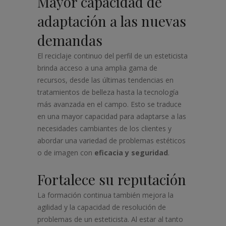
Mayor capacidad de
adaptación a las nuevas
demandas
El reciclaje continuo del perfil de un esteticista
brinda acceso a una amplia gama de
recursos, desde las últimas tendencias en
tratamientos de belleza hasta la tecnología
más avanzada en el campo. Esto se traduce
en una mayor capacidad para adaptarse a las
necesidades cambiantes de los clientes y
abordar una variedad de problemas estéticos
o de imagen con
eficacia y seguridad
.
Fortalece su reputación
La formación continua también mejora la
agilidad y la capacidad de resolución de
problemas de un esteticista. Al estar al tanto