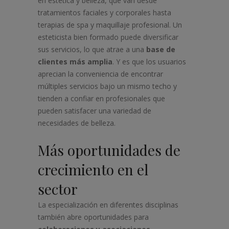
en estética y belleza, que van desde
tratamientos faciales y corporales hasta
terapias de spa y maquillaje profesional. Un
esteticista bien formado puede diversificar
sus servicios, lo que atrae a una
base de
clientes más amplia
. Y es que los usuarios
aprecian la conveniencia de encontrar
múltiples servicios bajo un mismo techo y
tienden a confiar en profesionales que
pueden satisfacer una variedad de
necesidades de belleza.
Más oportunidades de
crecimiento en el
sector
La especialización en diferentes disciplinas
también abre oportunidades para