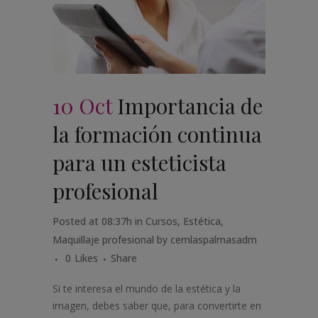
10 Oct
Importancia de
la formación continua
para un esteticista
profesional
Posted at 08:37h
in
Cursos
,
Estética
,
Maquillaje profesional
by
cemlaspalmasadm
0
Likes
Share
Si te interesa el mundo de la estética y la
imagen, debes saber que, para convertirte en