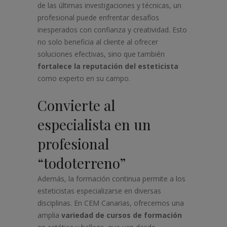
de las últimas investigaciones y técnicas, un
profesional puede enfrentar desafíos
inesperados con confianza y creatividad. Esto
no solo beneficia al cliente al ofrecer
soluciones efectivas, sino que también
fortalece la reputación del esteticista
como experto en su campo.
Convierte al
especialista en un
profesional
“todoterreno”
Además, la formación continua permite a los
esteticistas especializarse en diversas
disciplinas. En CEM Canarias, ofrecemos una
amplia
variedad de cursos de formación