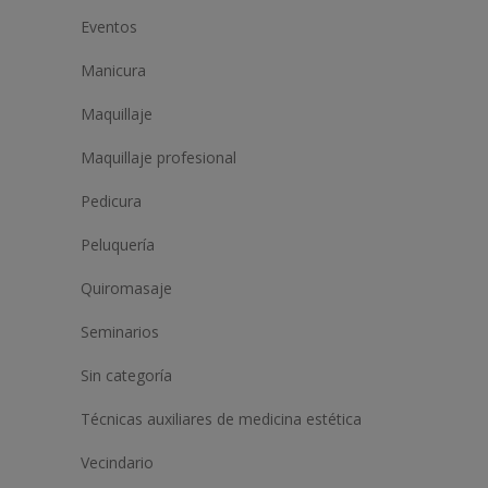
Eventos
Manicura
Maquillaje
Maquillaje profesional
Pedicura
Peluquería
Quiromasaje
Seminarios
Sin categoría
Técnicas auxiliares de medicina estética
Vecindario