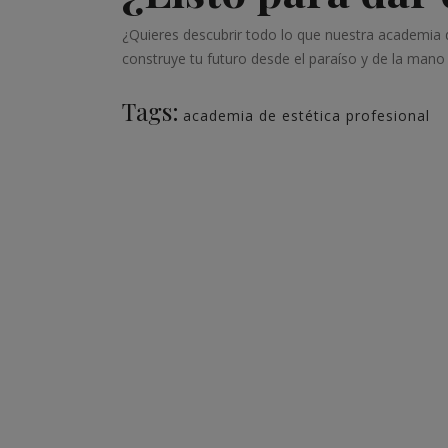
¿Quieres descubrir todo lo que nuestra academia d
construye tu futuro desde el paraíso y de la mano 
Tags:
academia de estética profesional