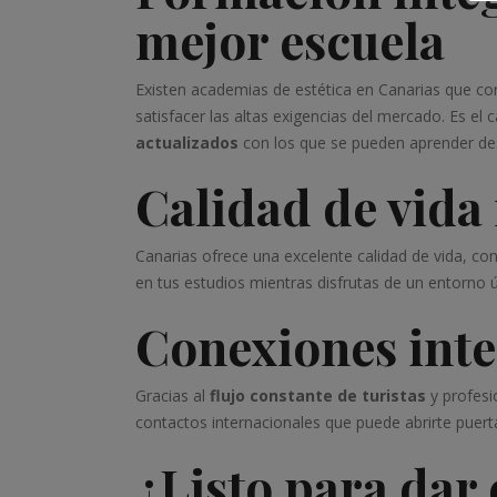
mejor escuela
Existen academias de estética en Canarias que co
satisfacer las altas exigencias del mercado. Es
actualizados
con los que se pueden aprender des
Calidad de vida
Canarias ofrece una excelente calidad de vida, co
en tus estudios mientras disfrutas de un entorno ú
Conexiones inte
Gracias al
flujo constante de turistas
y profesi
contactos internacionales que puede abrirte puerta
¿Listo para dar