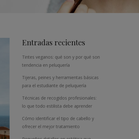
Entradas recientes
Tintes veganos: qué son y por qué son
tendencia en peluquería
Tijeras, peines y herramientas básicas
para el estudiante de peluquería
Técnicas de recogidos profesionales:
lo que todo estilista debe aprender
Cómo identificar el tipo de cabello y
ofrecer el mejor tratamiento
Pequeños detalles en estética que