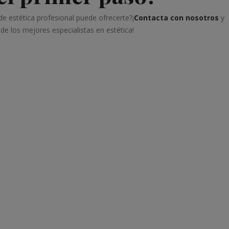
e estética profesional puede ofrecerte?¡
Contacta con nosotros
y
de los mejores especialistas en estética!