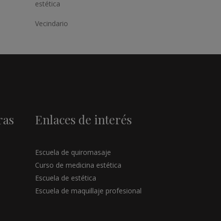
estética
Vecindario
ras
Enlaces de interés
Escuela de quiromasaje
Curso de medicina estética
Escuela de estética
Escuela de maquillaje profesional