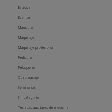
Estética
Eventos
Manicura
Maquillaje
Maquillaje profesional
Pedicura
Peluquería
Quiromasaje
Seminarios
Sin categoría
Técnicas auxiliares de medicina