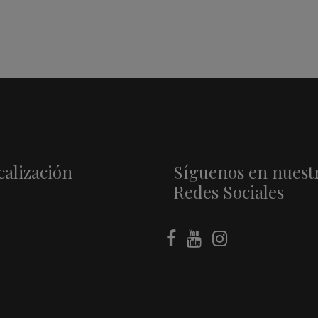
calización
Síguenos en nuest
Redes Sociales