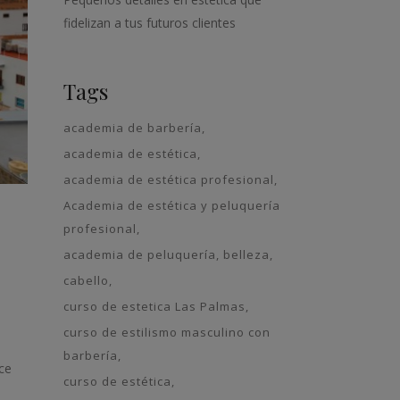
fidelizan a tus futuros clientes
Tags
academia de barbería
academia de estética
academia de estética profesional
Academia de estética y peluquería
profesional
academia de peluquería
belleza
cabello
curso de estetica Las Palmas
curso de estilismo masculino con
barbería
ce
curso de estética