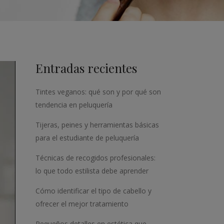
Entradas recientes
Tintes veganos: qué son y por qué son
tendencia en peluquería
Tijeras, peines y herramientas básicas
para el estudiante de peluquería
Técnicas de recogidos profesionales:
lo que todo estilista debe aprender
Cómo identificar el tipo de cabello y
ofrecer el mejor tratamiento
Pequeños detalles en estética que