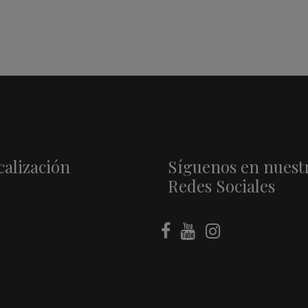
calización
Síguenos en nuest
Redes Sociales