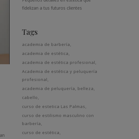
fidelizan a tus futuros clientes
Tags
academia de barbería
academia de estética
academia de estética profesional
Academia de estética y peluquería
profesional
academia de peluquería
belleza
cabello
curso de estetica Las Palmas
curso de estilismo masculino con
barbería
curso de estética
ran