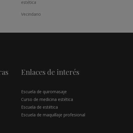
estética
Vecindario
ras
Enlaces de interés
Escuela de quiromasaje
Curso de medicina estética
Escuela de estética
Escuela de maquillaje profesional