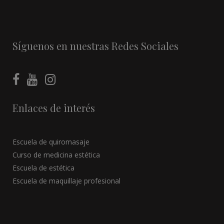
Síguenos en nuestras Redes Sociales
Enlaces de interés
Escuela de quiromasaje
Curso de medicina estética
Escuela de estética
Escuela de maquillaje profesional