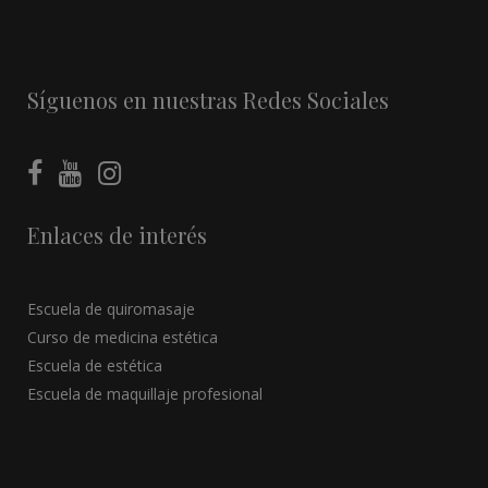
Síguenos en nuestras Redes Sociales
Enlaces de interés
Escuela de quiromasaje
Curso de medicina estética
Escuela de estética
Escuela de maquillaje profesional